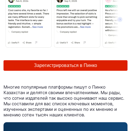
Зарегистрироваться в Пинко
Многие популярные платформы пишут о Пинко
Казахстан и делятся своими впечатлениями. Мы рады,
что сотни издателей так высоко оценивают наш сервис.
Мы составили для вас список ключевых моментов,
изученных экспертами и оцененных по их мнению и
мнению сотен тысяч наших клиентов.