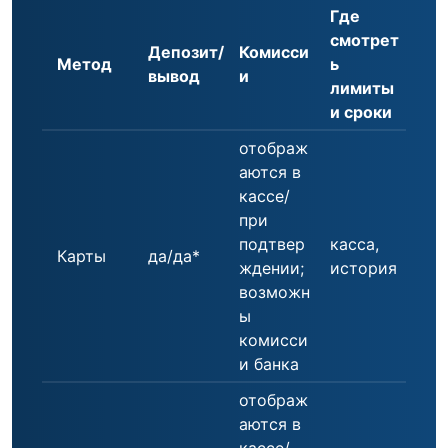
Где
смотрет
Депозит/
Комисси
Метод
ь
вывод
и
лимиты
и сроки
отображ
аются в
кассе/
при
подтвер
касса,
Карты
да/да*
ждении;
история
возможн
ы
комисси
и банка
отображ
аются в
кассе/