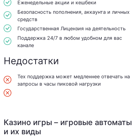
Еженедельные акции и кешбеки
Безопасность пополнения, аккаунта и личных
средств
Государственная Лицензия на деятельность
Поддержка 24/7 в любом удобном для вас
канале
Недостатки
Тех поддержка может медленнее отвечать на
запросы в часы пиковой нагрузки
Казино игры – игровые автоматы
и их виды