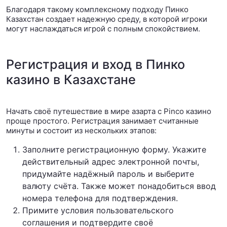
Благодаря такому комплексному подходу Пинко
Казахстан создает надежную среду, в которой игроки
могут наслаждаться игрой с полным спокойствием.
Регистрация и вход в Пинко
казино в Казахстане
Начать своё путешествие в мире азарта с Pinco казино
проще простого. Регистрация занимает считанные
минуты и состоит из нескольких этапов:
Заполните регистрационную форму. Укажите
действительный адрес электронной почты,
придумайте надёжный пароль и выберите
валюту счёта. Также может понадобиться ввод
номера телефона для подтверждения.
Примите условия пользовательского
соглашения и подтвердите своё