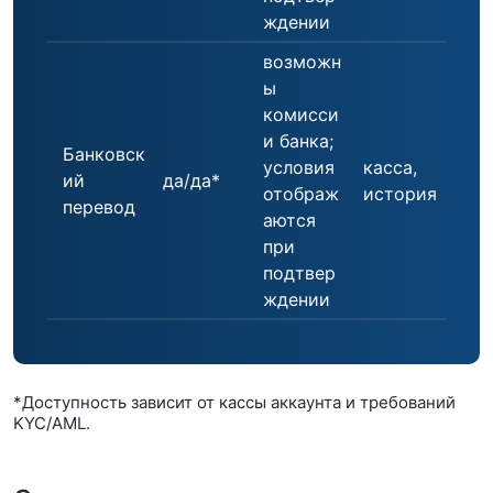
ждении
возможн
ы
комисси
и банка;
Банковск
условия
касса,
ий
да/да*
отображ
история
перевод
аются
при
подтвер
ждении
*Доступность зависит от кассы аккаунта и требований
KYC/AML.