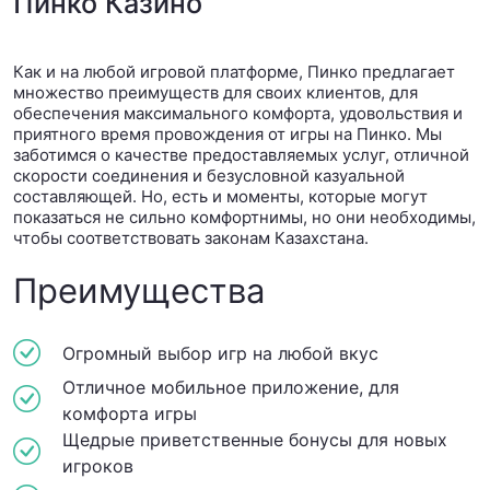
Пинко Казино
Как и на любой игровой платформе, Пинко предлагает
множество преимуществ для своих клиентов, для
обеспечения максимального комфорта, удовольствия и
приятного время провождения от игры на Пинко. Мы
заботимся о качестве предоставляемых услуг, отличной
скорости соединения и безусловной казуальной
составляющей. Но, есть и моменты, которые могут
показаться не сильно комфортнимы, но они необходимы,
чтобы соответствовать законам Казахстана.
Преимущества
Огромный выбор игр на любой вкус
Отличное мобильное приложение, для
комфорта игры
Щедрые приветственные бонусы для новых
игроков