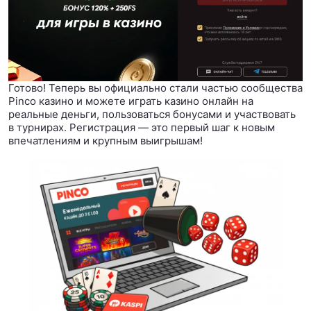
Готово! Теперь вы официально стали частью сообщества
Pinco казино и можете играть казино онлайн на
реальные деньги, пользоваться бонусами и участвовать
в турнирах. Регистрация — это первый шаг к новым
впечатлениям и крупным выигрышам!