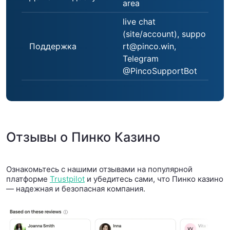
area
live chat
(site/account),
suppo
Поддержка
rt@pinco.win
,
Telegram
@PincoSupportBot
Отзывы о Пинко Казино
Ознакомьтесь с нашими отзывами на популярной
платформе
Trustpilot
и убедитесь сами, что Пинко казино
— надежная и безопасная компания.