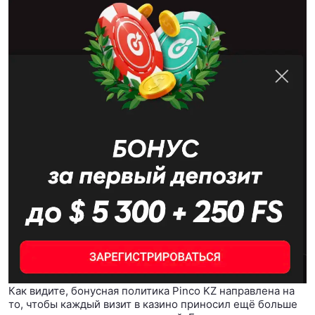
Как видите, бонусная политика Pinco KZ направлена на
то, чтобы каждый визит в казино приносил ещё больше