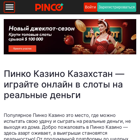
Войти
Зарегистрироваться
Пинко Казино Казахстан —
играйте онлайн в слоты на
реальные деньги
Популярное Пинко Казино это место, где можно
испытать свою удачу и сыграть на реальные деньги, не
выходя из дома. Добро пожаловать в Пинко Казино —
здесь азарт оживает, а выигрыши становятся
реальностью! От продуманной платформы до щедрых