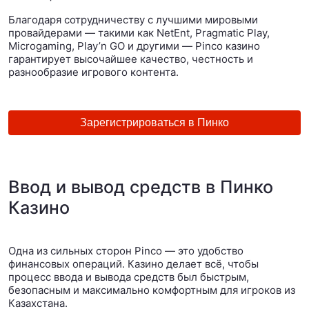
Благодаря сотрудничеству с лучшими мировыми
провайдерами — такими как NetEnt, Pragmatic Play,
Microgaming, Play’n GO и другими — Pinco казино
гарантирует высочайшее качество, честность и
разнообразие игрового контента.
Зарегистрироваться в Пинко
Ввод и вывод средств в Пинко
Казино
Одна из сильных сторон Pinco — это удобство
финансовых операций. Казино делает всё, чтобы
процесс ввода и вывода средств был быстрым,
безопасным и максимально комфортным для игроков из
Казахстана.