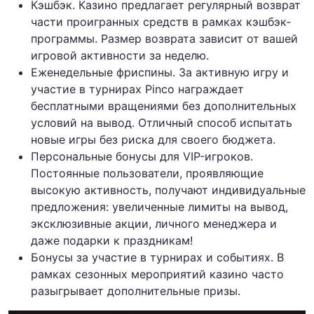
Кэшбэк. Казино предлагает регулярный возврат
части проигранных средств в рамках кэшбэк-
программы. Размер возврата зависит от вашей
игровой активности за неделю.
Еженедельные фриспины. За активную игру и
участие в турнирах Pinco награждает
бесплатными вращениями без дополнительных
условий на вывод. Отличный способ испытать
новые игры без риска для своего бюджета.
Персональные бонусы для VIP-игроков.
Постоянные пользователи, проявляющие
высокую активность, получают индивидуальные
предложения: увеличенные лимиты на вывод,
эксклюзивные акции, личного менеджера и
даже подарки к праздникам!
Бонусы за участие в турнирах и событиях. В
рамках сезонных мероприятий казино часто
разыгрывает дополнительные призы.