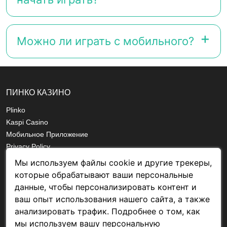
Можно ли играть с мобильного?
ПИНКО КАЗИНО
Plinko
Kaspi Casino
Мобильное Приложение
Privacy Policy
Мы используем файлы cookie и другие трекеры,
которые обрабатывают ваши персональные
Ответственная Игра на Пинко
данные, чтобы персонализировать контент и
Gambling therapy
ваш опыт использования нашего сайта, а также
анализировать трафик. Подробнее о том, как
мы используем вашу персональную