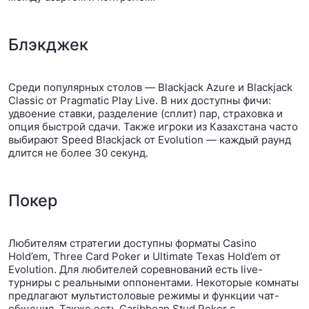
Блэкджек
Среди популярных столов — Blackjack Azure и Blackjack
Classic от Pragmatic Play Live. В них доступны фичи:
удвоение ставки, разделение (сплит) пар, страховка и
опция быстрой сдачи. Также игроки из Казахстана часто
выбирают Speed Blackjack от Evolution — каждый раунд
длится не более 30 секунд.
Покер
Любителям стратегии доступны форматы Casino
Hold’em, Three Card Poker и Ultimate Texas Hold’em от
Evolution. Для любителей соревнований есть live-
турниры с реальными оппонентами. Некоторые комнаты
предлагают мультистоловые режимы и функции чат-
общения. Также есть Caribbean Stud Poker с