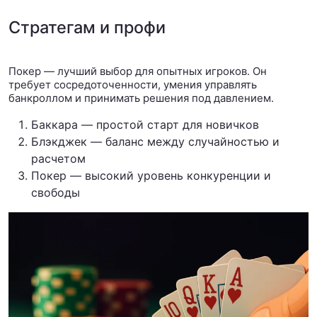
Стратегам и профи
Покер — лучший выбор для опытных игроков. Он
требует сосредоточенности, умения управлять
банкроллом и принимать решения под давлением.
Баккара — простой старт для новичков
Блэкджек — баланс между случайностью и
расчетом
Покер — высокий уровень конкуренции и
свободы