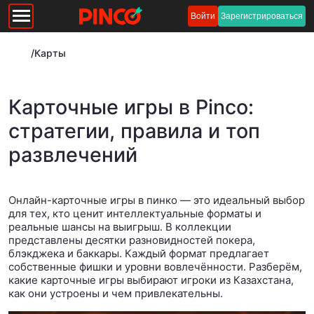
Войти
Зарегистрироваться
Main
/
Карты
Карточные игры в Pinco:
стратегии, правила и топ
развлечений
Онлайн-карточные игры в пинко — это идеальный выбор
для тех, кто ценит интеллектуальные форматы и
реальные шансы на выигрыш. В коллекции
представлены десятки разновидностей покера,
блэкджека и баккары. Каждый формат предлагает
собственные фишки и уровни вовлечённости. Разберём,
какие карточные игры выбирают игроки из Казахстана,
как они устроены и чем привлекательны.