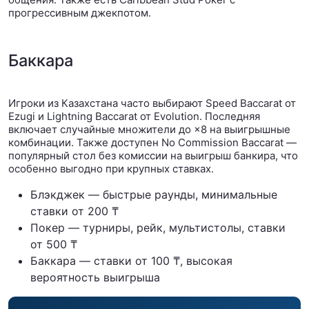
прогрессивным джекпотом.
Баккара
Игроки из Казахстана часто выбирают Speed Baccarat от
Ezugi и Lightning Baccarat от Evolution. Последняя
включает случайные множители до ×8 на выигрышные
комбинации. Также доступен No Commission Baccarat —
популярный стол без комиссии на выигрыш банкира, что
особенно выгодно при крупных ставках.
Блэкджек — быстрые раунды, минимальные
ставки от 200 ₸
Покер — турниры, рейк, мультистолы, ставки
от 500 ₸
Баккара — ставки от 100 ₸, высокая
вероятность выигрыша