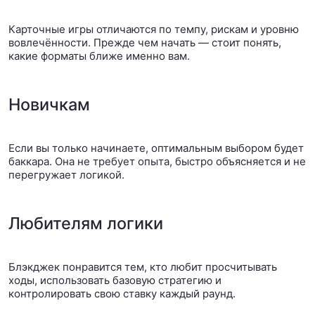
Карточные игры отличаются по темпу, рискам и уровню
вовлечённости. Прежде чем начать — стоит понять,
какие форматы ближе именно вам.
Новичкам
Если вы только начинаете, оптимальным выбором будет
баккара. Она не требует опыта, быстро объясняется и не
перегружает логикой.
Любителям логики
Блэкджек понравится тем, кто любит просчитывать
ходы, использовать базовую стратегию и
контролировать свою ставку каждый раунд.