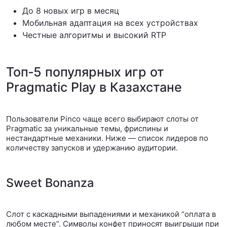
До 8 новых игр в месяц
Мобильная адаптация на всех устройствах
Честные алгоритмы и высокий RTP
Топ‑5 популярных игр от
Pragmatic Play в Казахстане
Пользователи Pinco чаще всего выбирают слоты от
Pragmatic за уникальные темы, фриспины и
нестандартные механики. Ниже — список лидеров по
количеству запусков и удержанию аудитории.
Sweet Bonanza
Слот с каскадными выпадениями и механикой “оплата в
любом месте”. Символы конфет приносят выигрыши при