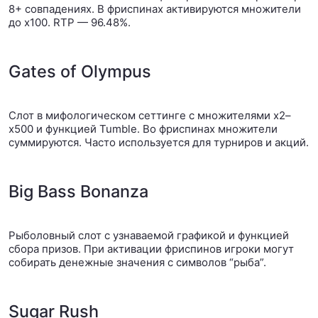
8+ совпадениях. В фриспинах активируются множители
до x100. RTP — 96.48%.
Gates of Olympus
Слот в мифологическом сеттинге с множителями x2–
x500 и функцией Tumble. Во фриспинах множители
суммируются. Часто используется для турниров и акций.
Big Bass Bonanza
Рыболовный слот с узнаваемой графикой и функцией
сбора призов. При активации фриспинов игроки могут
собирать денежные значения с символов “рыба”.
Sugar Rush