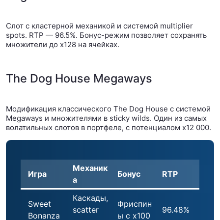
Слот с кластерной механикой и системой multiplier
spots. RTP — 96.5%. Бонус-режим позволяет сохранять
множители до x128 на ячейках.
The Dog House Megaways
Модификация классического The Dog House с системой
Megaways и множителями в sticky wilds. Один из самых
волатильных слотов в портфеле, с потенциалом x12 000.
Механик
Игра
Бонус
RTP
а
Каскады,
Sweet
Фриспин
scatter
96.48%
Bonanza
ы с x100