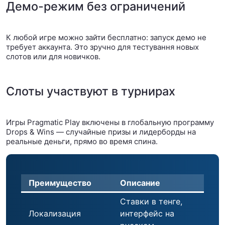
Демо-режим без ограничений
К любой игре можно зайти бесплатно: запуск демо не
требует аккаунта. Это зручно для тестування новых
слотов или для новичков.
Слоты участвуют в турнирах
Игры Pragmatic Play включены в глобальную программу
Drops & Wins — случайные призы и лидерборды на
реальные деньги, прямо во время спина.
Преимущество
Описание
Ставки в тенге,
Локализация
интерфейс на