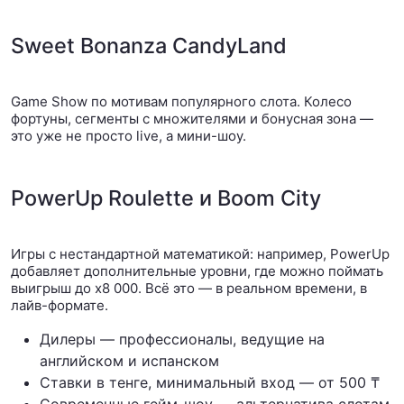
Sweet Bonanza CandyLand
Game Show по мотивам популярного слота. Колесо
фортуны, сегменты с множителями и бонусная зона —
это уже не просто live, а мини-шоу.
PowerUp Roulette и Boom City
Игры с нестандартной математикой: например, PowerUp
добавляет дополнительные уровни, где можно поймать
выигрыш до x8 000. Всё это — в реальном времени, в
лайв-формате.
Дилеры — профессионалы, ведущие на
английском и испанском
Ставки в тенге, минимальный вход — от 500 ₸