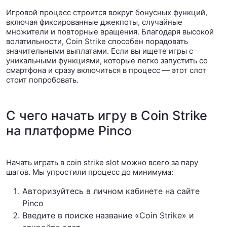
Игровой процесс строится вокруг бонусных функций,
включая фиксированные джекпоты, случайные
множители и повторные вращения. Благодаря высокой
волатильности, Coin Strike способен порадовать
значительными выплатами. Если вы ищете игры с
уникальными функциями, которые легко запустить со
смартфона и сразу включиться в процесс — этот слот
стоит попробовать.
С чего начать игру в Coin Strike
на платформе Pinco
Начать играть в coin strike slot можно всего за пару
шагов. Мы упростили процесс до минимума:
Авторизуйтесь в личном кабинете на сайте
Pinco
Введите в поиске название «Coin Strike» и