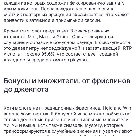
каждая из которых содержит фиксированную выплату
или множитель. После каждого успешного спина
счётчик повторных вращений сбрасывается, что может
привести к затяжной и прибыльной сессии.
Кроме того, слот предлагает 3 фиксированных
джекпота: Mini, Major и Grand. Они активируются
случайным образом в бонусном раунде. В совокупности
это делает игру непредсказуемой и захватывающей. RTP
у слота — около 95,6%, что соответствует средней
доходности среди автоматов playson.
Бонусы и множители: от фриспинов
до джекпота
Хотя в слоте нет традиционных фриспинов, Hold and Win
вполне заменяет их. В бонусной игре можно поймать не
только денежные призы, но и специальные множители
×2, ×3 и выше. Есть также символы Mystery, которые
трансформируются в случайные значения и увеличивают