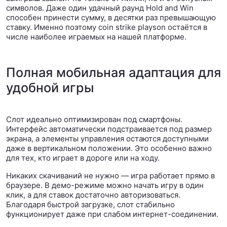
символов. Даже один удачный раунд Hold and Win
способен принести сумму, в десятки раз превышающую
ставку. Именно поэтому coin strike playson остаётся в
числе наиболее играемых на нашей платформе.
Полная мобильная адаптация для
удобной игры
Слот идеально оптимизирован под смартфоны.
Интерфейс автоматически подстраивается под размер
экрана, а элементы управления остаются доступными
даже в вертикальном положении. Это особенно важно
для тех, кто играет в дороге или на ходу.
Никаких скачиваний не нужно — игра работает прямо в
браузере. В демо-режиме можно начать игру в один
клик, а для ставок достаточно авторизоваться.
Благодаря быстрой загрузке, слот стабильно
функционирует даже при слабом интернет-соединении.