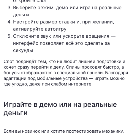
откройте слот
Выберите режим: демо или игра на реальные
деньги
Настройте размер ставки и, при желании,
активируйте автоигру
Отключите звук или ускорьте вращения —
интерфейс позволяет всё это сделать за
секунды
Слот подойдёт тем, кто не любит лишней подготовки и
хочет сразу перейти к делу. Спины проходят быстро, а
бонусы отображаются в специальной панели. Благодаря
адаптации под мобильные устройства — играть можно
где угодно, даже при слабом интернете.
Играйте в демо или на реальные
деньги
Если вы новичок или хотите протестировать механику,