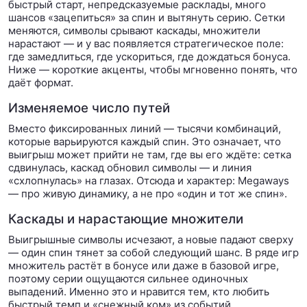
быстрый старт, непредсказуемые расклады, много
шансов «зацепиться» за спин и вытянуть серию. Сетки
меняются, символы срывают каскады, множители
нарастают — и у вас появляется стратегическое поле:
где замедлиться, где ускориться, где дождаться бонуса.
Ниже — короткие акценты, чтобы мгновенно понять, что
даёт формат.
Изменяемое число путей
Вместо фиксированных линий — тысячи комбинаций,
которые варьируются каждый спин. Это означает, что
выигрыш может прийти не там, где вы его ждёте: сетка
сдвинулась, каскад обновил символы — и линия
«схлопнулась» на глазах. Отсюда и характер: Megaways
— про живую динамику, а не про «один и тот же спин».
Каскады и нарастающие множители
Выигрышные символы исчезают, а новые падают сверху
— один спин тянет за собой следующий шанс. В ряде игр
множитель растёт в бонусе или даже в базовой игре,
поэтому серии ощущаются сильнее одиночных
выпадений. Именно это и нравится тем, кто любить
быстрый темп и «снежный ком» из событий.