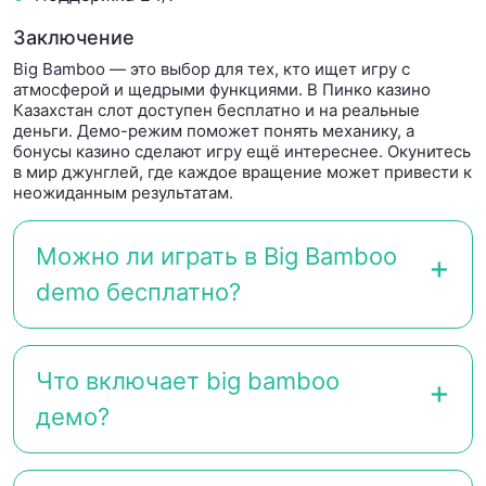
Заключение
Big Bamboo — это выбор для тех, кто ищет игру с
атмосферой и щедрыми функциями. В Пинко казино
Казахстан слот доступен бесплатно и на реальные
деньги. Демо-режим поможет понять механику, а
бонусы казино сделают игру ещё интереснее. Окунитесь
в мир джунглей, где каждое вращение может привести к
неожиданным результатам.
Можно ли играть в Big Bamboo
demo бесплатно?
Что включает big bamboo
демо?