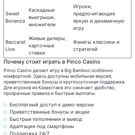
Игроки,
Каскадные
Sweet
предпочитающие
выигрыши,
Bonanza
яркую и динамичную
множители
игру
Живые дилеры,
Baccarat
Фанаты классики и
карточные
Live
стратегий
ставки
Почему стоит играть в Pinco Casino
Pinco Casino делает игру в Big Bamboo особенно
комфортной. Здесь доступны мобильная версия,
приветственные бонусы и круглосуточная поддержка.
Для игроков из Казахстана это означает удобство,
прозрачные правила и быстрые выплаты.
Бесплатный доступ к демо-версии
Приветственные бонусы и акции
Быстрые пополнения и вывод
Адаптация под смартфоны
Поддержка 24/7