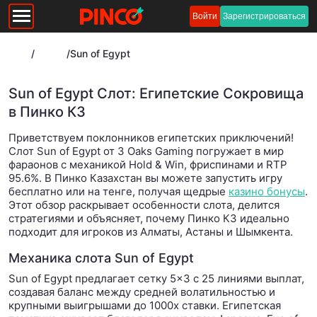
Войти
Зарегистрироваться
Main
/
Слоты
/
Sun of Egypt
Sun of Egypt Слот: Египетские Сокровища
в Пинко КЗ
Приветствуем поклонников египетских приключений!
Слот Sun of Egypt от 3 Oaks Gaming погружает в мир
фараонов с механикой Hold & Win, фриспинами и RTP
95.6%. В Пинко Казахстан вы можете запустить игру
бесплатно или на тенге, получая щедрые
казино бонусы
.
Этот обзор раскрывает особенности слота, делится
стратегиями и объясняет, почему Пинко КЗ идеально
подходит для игроков из Алматы, Астаны и Шымкента.
Механика слота Sun of Egypt
Sun of Egypt предлагает сетку 5×3 с 25 линиями выплат,
создавая баланс между средней волатильностью и
крупными выигрышами до 1000x ставки. Египетская