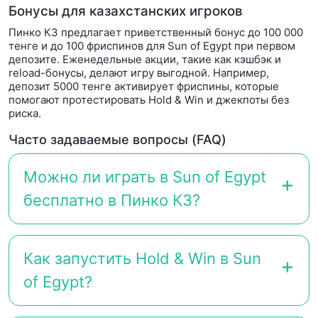
Бонусы для казахстанских игроков
Пинко КЗ предлагает приветственный бонус до 100 000
тенге и до 100 фриспинов для Sun of Egypt при первом
депозите. Еженедельные акции, такие как кэшбэк и
reload-бонусы, делают игру выгодной. Например,
депозит 5000 тенге активирует фриспины, которые
помогают протестировать Hold & Win и джекпоты без
риска.
Часто задаваемые вопросы (FAQ)
Можно ли играть в Sun of Egypt
бесплатно в Пинко КЗ?
Как запустить Hold & Win в Sun
of Egypt?