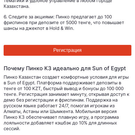
тематики и удобное управление в любом городе
Казахстана.
6. Следите за акциями: Пинко предлагает до 100
фриспинов при депозите от 5000 тенге, что повышает
шансы на джекпот в Hold & Win.
Регистрация
Почему Пинко КЗ идеально для Sun of Egypt
Пинко Казахстан создает комфортные условия для игры
в Sun of Egypt. Платформа поддерживает депозиты в
тенге от 100 KZT, быстрый вывод и бонусы до 100 000
тенге. Регистрация занимает минуту, открывая доступ к
демо без регистрации и фриспинам. Поддержка на
русском языке работает 24/7, помогая игрокам из
Алматы, Астаны или Шымкента. Мобильная версия
Пинко КЗ обеспечивает плавную игру, а программа
лояльности добавляет кэшбэк до 10% для длинных
сессий.